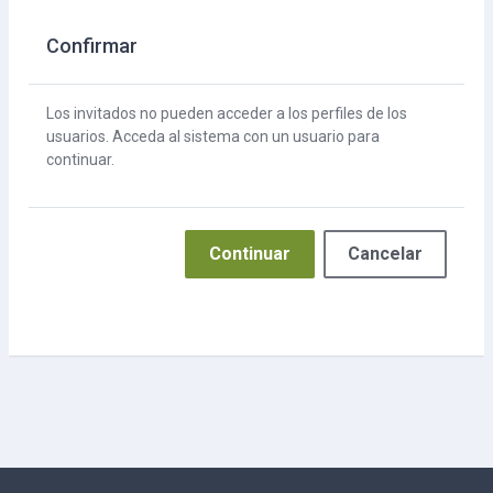
Confirmar
Los invitados no pueden acceder a los perfiles de los
usuarios. Acceda al sistema con un usuario para
continuar.
Continuar
Cancelar